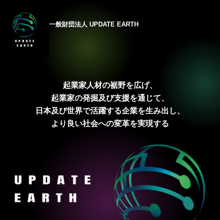
一般財団法人 UPDATE EARTH
起業家人材の裾野を広げ、
起業家の発掘及び支援を通じて、
日本及び世界で活躍する企業を生み出し、
より良い社会への変革を実現する