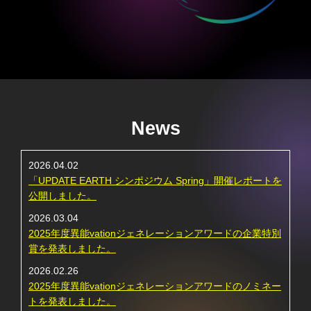
News
2026.04.02
「UPDATE EARTH シンポジウム Spring」開催レポートを
公開しました。
2026.03.04
2025年度異能vationジェネレーションアワードの企業特別
賞を発表しました。
2026.02.26
2025年度異能vationジェネレーションアワードのノミネー
トを発表しました。