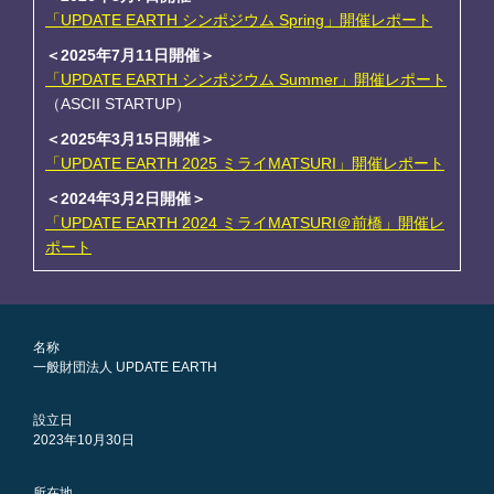
「UPDATE EARTH シンポジウム Spring」開催レポート
＜2025年7月11日開催＞
「UPDATE EARTH シンポジウム Summer」開催レポート
（ASCII STARTUP）
＜2025年3月15日開催＞
「UPDATE EARTH 2025 ミライMATSURI」開催レポート
＜2024年3月2日開催＞
「UPDATE EARTH 2024 ミライMATSURI＠前橋」開催レ
ポート
名称
一般財団法人 UPDATE EARTH
設立日
2023年10月30日
所在地