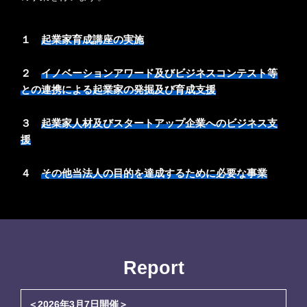
１
起業家育成講座の実施
２
イノベーションアワード及びビジネスコンテスト等
との連携による起業家の発掘及び育成支援
３
起業家人材及びスタートアップ企業へのビジネス支
援
４
その他当法人の目的を達成するために必要な事業
Report
＜2026年3月7日開催＞